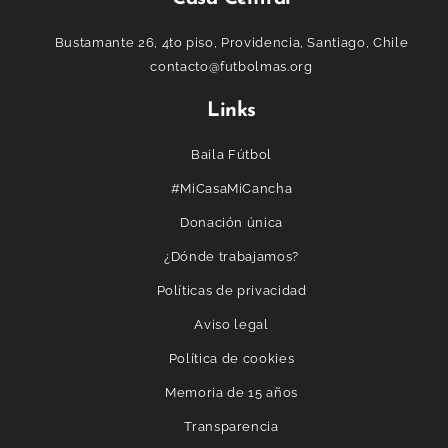
Bustamante 26, 4to piso, Providencia, Santiago, Chile
contacto@futbolmas.org
Links
Baila Fútbol
#MiCasaMiCancha
Donación única
¿Dónde trabajamos?
Políticas de privacidad
Aviso legal
Política de cookies
Memoria de 15 años
Transparencia