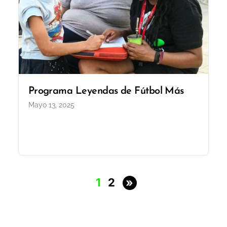
Programa Leyendas de Fútbol Más
Mayo 13, 2025
1
2
»