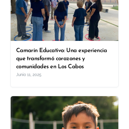
Camarín Educativo: Una experiencia
que transformó corazones y
comunidades en Los Cabos
Junio 11, 2025