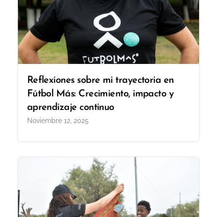
Reflexiones sobre mi trayectoria en
Fútbol Más: Crecimiento, impacto y
aprendizaje continuo
Noviembre 12, 2025