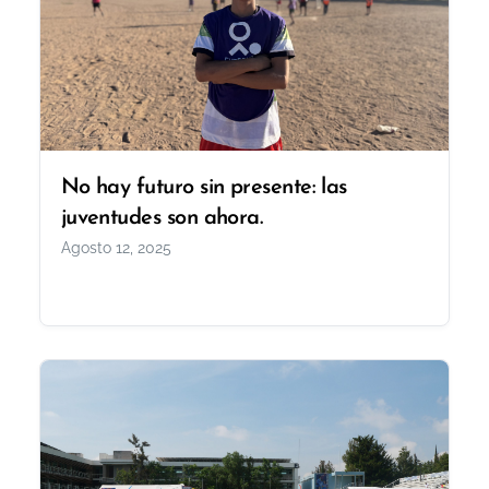
No hay futuro sin presente: las
juventudes son ahora.
Agosto 12, 2025