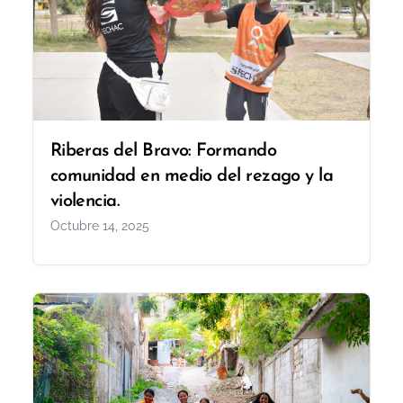
Riberas del Bravo: Formando
comunidad en medio del rezago y la
violencia.
Octubre 14, 2025