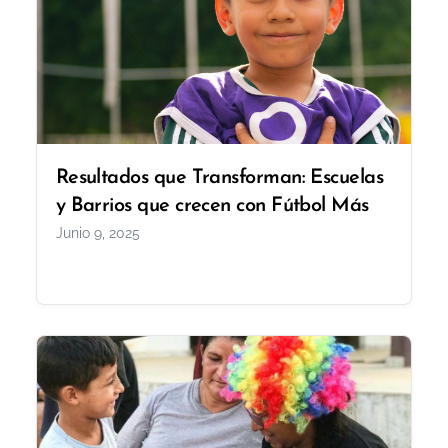
Resultados que Transforman: Escuelas
y Barrios que crecen con Fútbol Más
Junio 9, 2025