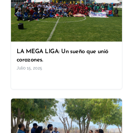
LA MEGA LIGA: Un sueño que unió
corazones.
Julio 15, 2025