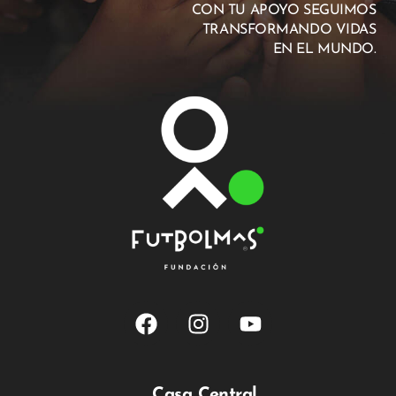
CON TU APOYO SEGUIMOS
TRANSFORMANDO VIDAS
EN EL MUNDO.
Casa Central