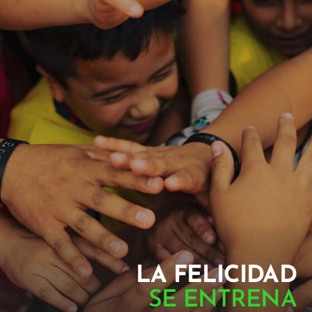
LA FELICIDAD
SE ENTRENA