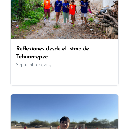
Reflexiones desde el Istmo de
Tehuantepec
Septiembre 9, 2025