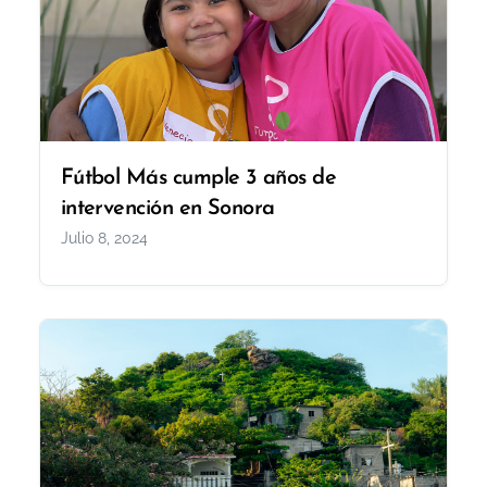
Fútbol Más cumple 3 años de
intervención en Sonora
Julio 8, 2024