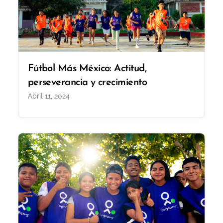
Fútbol Más México: Actitud,
perseverancia y crecimiento
Abril 11, 2024