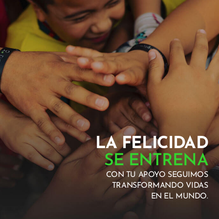
LA FELICIDAD
SE ENTRENA
CON TU APOYO SEGUIMOS
TRANSFORMANDO VIDAS
EN EL MUNDO.