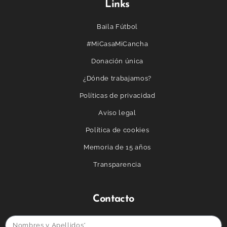
Links
Baila Fútbol
#MiCasaMiCancha
Donación única
¿Dónde trabajamos?
Políticas de privacidad
Aviso legal
Política de cookies
Memoria de 15 años
Transparencia
Contacto