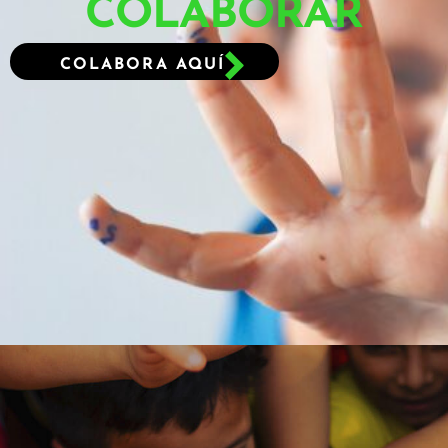
COLABORAR
COLABORA AQUÍ