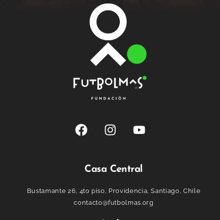
Casa Central
Bustamante 26, 4to piso, Providencia, Santiago, Chile
contacto@futbolmas.org