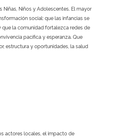
 Niñas, Niños y Adolescentes. El mayor
sformación social: que las infancias se
 y que la comunidad fortalezca redes de
nvivencia pacífica y esperanza. Que
 estructura y oportunidades, la salud
s actores locales, el impacto de