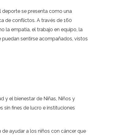
 el deporte se presenta como una
a de conflictos. A través de 160
 la empatía, el trabajo en equipo, la
de puedan sentirse acompañados, vistos
d y el bienestar de Niñas, Niños y
 sin fines de lucro e instituciones
 de ayudar a los niños con cáncer que