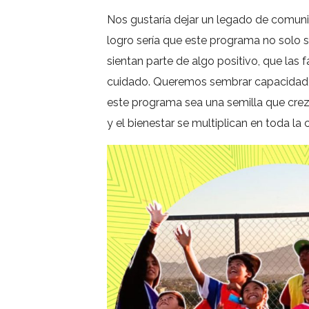
Nos gustaría dejar un legado de comuni
logro sería que este programa no solo s
sientan parte de algo positivo, que las
cuidado. Queremos sembrar capacidades
este programa sea una semilla que crez
y el bienestar se multiplican en toda la