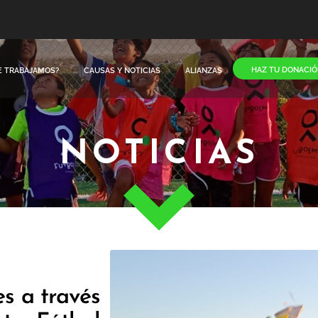
HAZ TU DONACIÓ
E TRABAJAMOS?
CAUSAS Y NOTICIAS
ALIANZAS
NOTICIAS
s a través