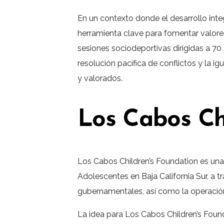
En un contexto donde el desarrollo inte
herramienta clave para fomentar valores
sesiones sociodeportivas dirigidas a 70
resolución pacífica de conflictos y la
y valorados.
Los Cabos Ch
Los Cabos Children’s Foundation es una 
Adolescentes en Baja California Sur, a tr
gubernamentales, así como la operació
La idea para Los Cabos Children’s Foun