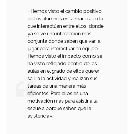
«Hemos visto el cambio positivo
de los alumnos en la manera en la
que interactúan entre ellos, donde
ya se ve una interacción más
conjunta donde saben que van a
jugar para interactuar en equipo.
Hemos visto el impacto como se
ha visto reflejado dentro de las
aulas en el grado de ellos querer
salir a la actividad y realizan sus
tareas de una manera más
eficientes. Para ellos es una
motivación más para asistir a la
escuela porque saben que la
asistencia».