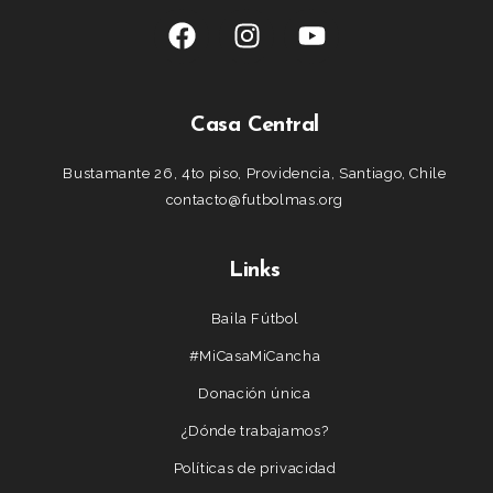
Casa Central
Bustamante 26, 4to piso, Providencia, Santiago, Chile
contacto@futbolmas.org
Links
Baila Fútbol
#MiCasaMiCancha
Donación única
¿Dónde trabajamos?
Políticas de privacidad