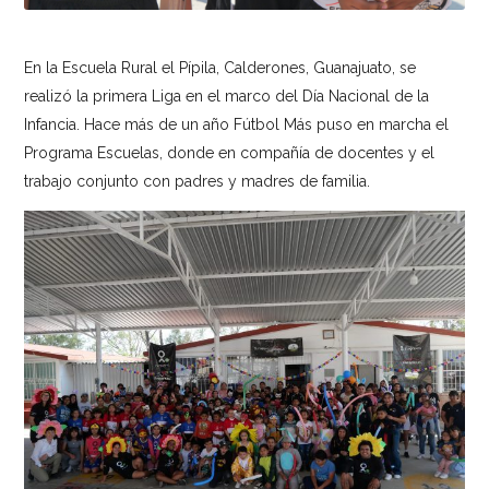
En la Escuela Rural el Pípila, Calderones, Guanajuato, se
realizó la primera Liga en el marco del Día Nacional de la
Infancia. Hace más de un año Fútbol Más puso en marcha el
Programa Escuelas, donde en compañía de docentes y el
trabajo conjunto con padres y madres de familia.