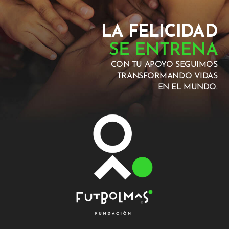
LA FELICIDAD
SE ENTRENA
CON TU APOYO SEGUIMOS
TRANSFORMANDO VIDAS
EN EL MUNDO.