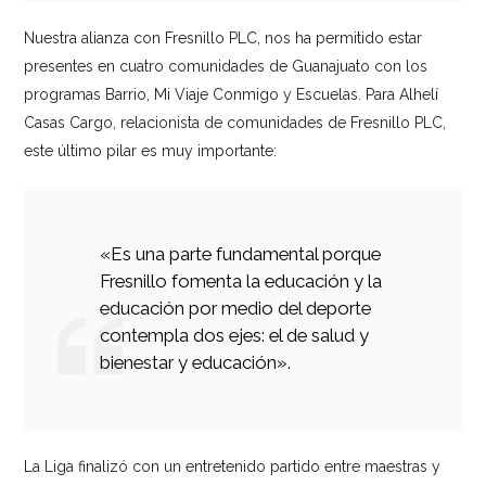
Nuestra alianza con Fresnillo PLC, nos ha permitido estar
presentes en cuatro comunidades de Guanajuato con los
programas Barrio, Mi Viaje Conmigo y Escuelas. Para Alhelí
Casas Cargo, relacionista de comunidades de Fresnillo PLC,
este último pilar es muy importante:
«Es una parte fundamental porque
Fresnillo fomenta la educación y la
educación por medio del deporte
contempla dos ejes: el de salud y
bienestar y educación».
La Liga finalizó con un entretenido partido entre maestras y