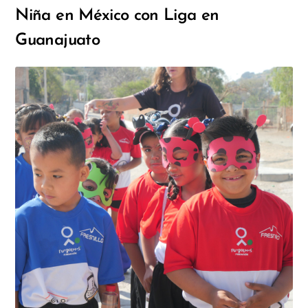
Niña en México con Liga en
Guanajuato