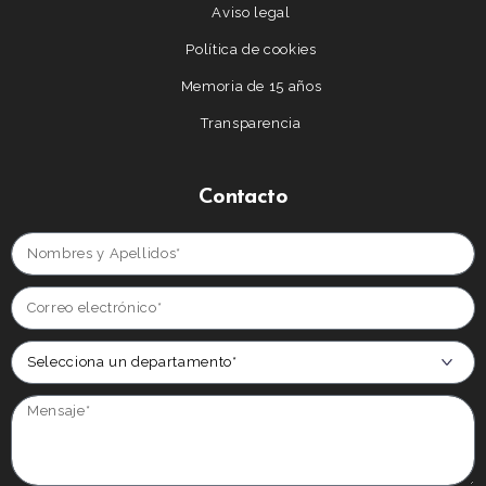
Aviso legal
Política de cookies
Memoria de 15 años
Transparencia
Contacto