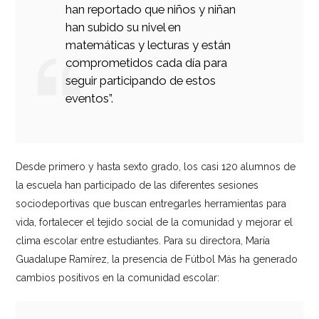
han reportado que niños y niñan
han subido su nivel en
matemáticas y lecturas y están
comprometidos cada día para
seguir participando de estos
eventos”.
Desde primero y hasta sexto grado, los casi 120 alumnos de
la escuela han participado de las diferentes sesiones
sociodeportivas que buscan entregarles herramientas para
vida, fortalecer el tejido social de la comunidad y mejorar el
clima escolar entre estudiantes. Para su directora, María
Guadalupe Ramírez, la presencia de Fútbol Más ha generado
cambios positivos en la comunidad escolar: