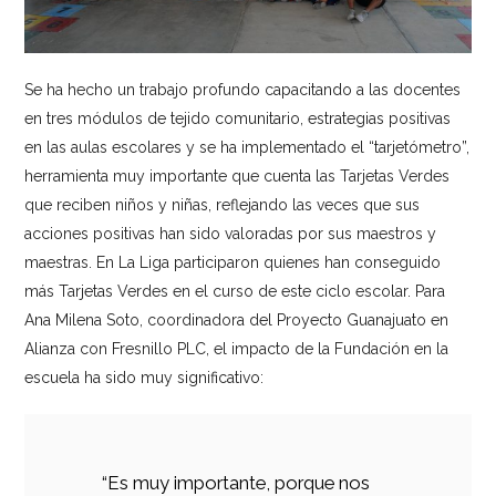
Se ha hecho un trabajo profundo capacitando a las docentes
en tres módulos de tejido comunitario, estrategias positivas
en las aulas escolares y se ha implementado el “tarjetómetro”,
herramienta muy importante que cuenta las Tarjetas Verdes
que reciben niños y niñas, reflejando las veces que sus
acciones positivas han sido valoradas por sus maestros y
maestras. En La Liga participaron quienes han conseguido
más Tarjetas Verdes en el curso de este ciclo escolar. Para
Ana Milena Soto, coordinadora del Proyecto Guanajuato en
Alianza con Fresnillo PLC, el impacto de la Fundación en la
escuela ha sido muy significativo:
“Es muy importante, porque nos