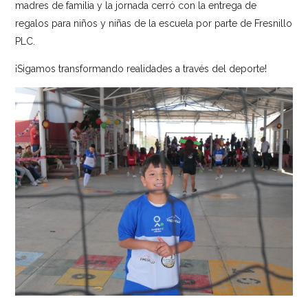
madres de familia y la jornada cerró con la entrega de
regalos para niños y niñas de la escuela por parte de Fresnillo
PLC.
¡Sigamos transformando realidades a través del deporte!